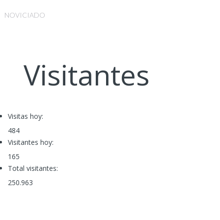
NOVICIADO
Visitantes
Visitas hoy:
484
Visitantes hoy:
165
Total visitantes:
250.963