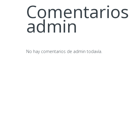
Comentarios 
admin
No hay comentarios de admin todavía.