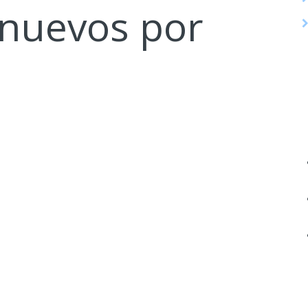
nuevos por