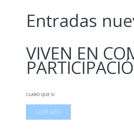
Entradas nue
VIVEN EN CO
PARTICIPACI
CLARO QUE SI
LEER MÁS