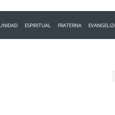
UNIDAD
ESPIRITUAL
FRATERNA
EVANGELIZ