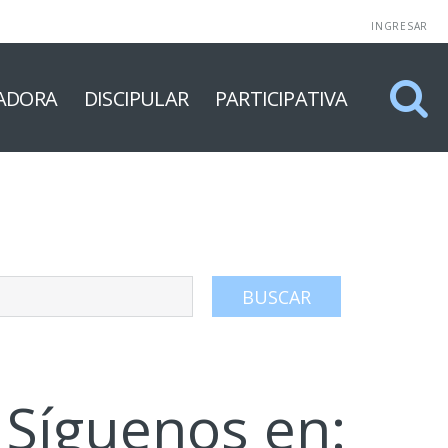
INGRESAR
ADORA
DISCIPULAR
PARTICIPATIVA
Síguenos en: