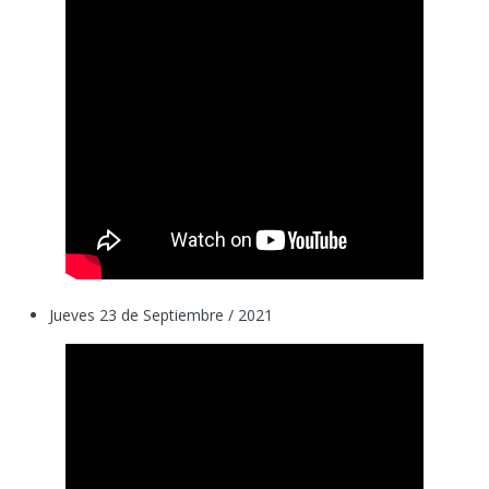
Jueves 23 de Septiembre / 2021