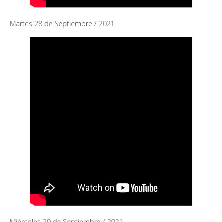
Martes 28 de Septiembre / 2021
Miércoles 29 de Septiembre / 2021