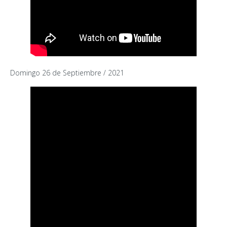
Domingo 26 de Septiembre / 2021