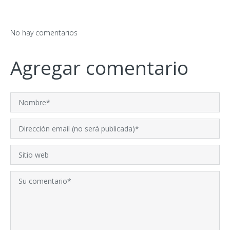
No hay comentarios
Agregar comentario