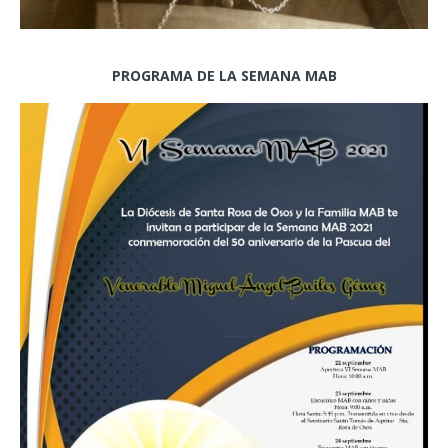
PROGRAMA DE LA SEMANA MAB