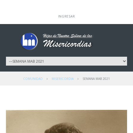
INGRESAR
COMUNIDAD
MISERICORDIA
SEMANA MAB 2021