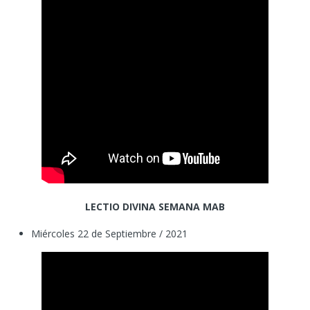
LECTIO DIVINA SEMANA MAB
Miércoles 22 de Septiembre / 2021