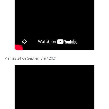
Viernes 24 de Septiembre / 2021