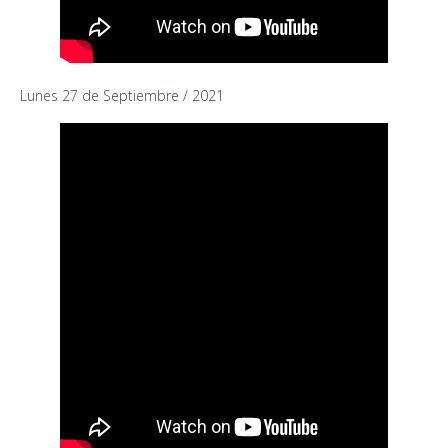
Lunes 27 de Septiembre / 2021