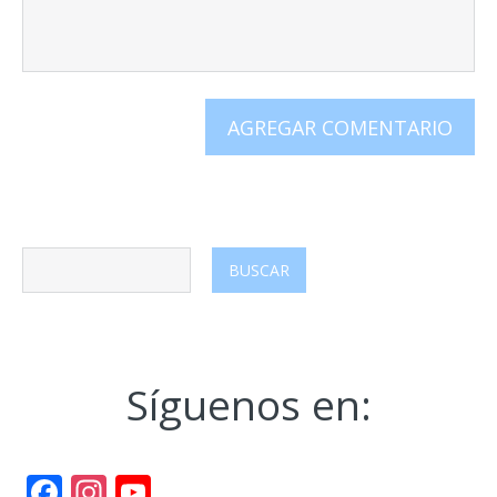
Síguenos en:
Facebook
Instagram
YouTube