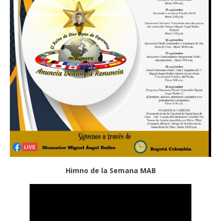
Himno de la Semana MAB