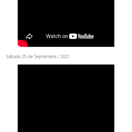
Sábado 25 de Septiembre / 2021