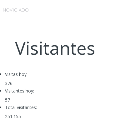
NOVICIADO
Visitantes
Visitas hoy:
376
Visitantes hoy:
57
Total visitantes:
251.155