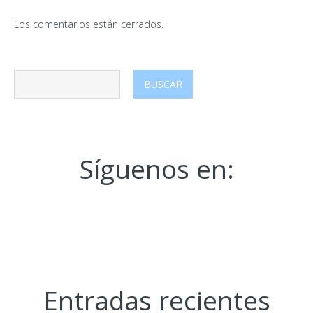
Los comentarios están cerrados.
Síguenos en:
Entradas recientes