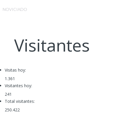
NOVICIADO
Visitantes
Visitas hoy:
1.361
Visitantes hoy:
241
Total visitantes:
250.422