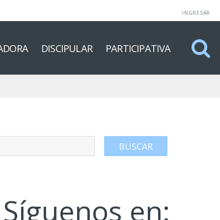
INGRESAR
ADORA
DISCIPULAR
PARTICIPATIVA
Síguenos en: