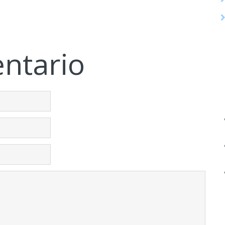
ntario