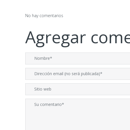
No hay comentarios
Agregar come