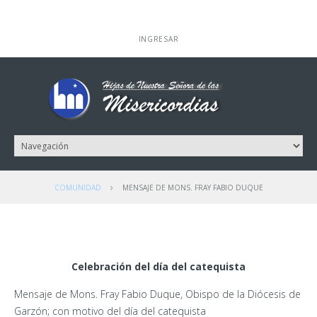
INGRESAR
COMUNIDAD
MENSAJE DE MONS. FRAY FABIO DUQUE
Celebración del día del catequista
Mensaje de Mons. Fray Fabio Duque, Obispo de la Diócesis de
Garzón; con motivo del día del catequista