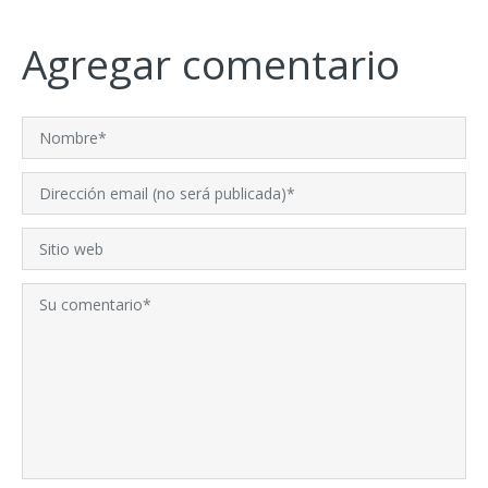
Agregar comentario