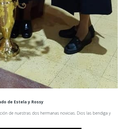
ado de Estela y Rossy
ción de nuestras dos hermanas novicias. Dios las bendiga y