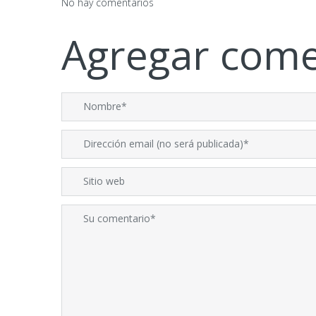
No hay comentarios
Agregar come