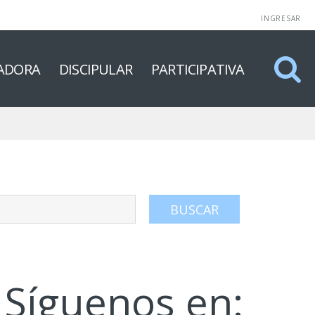
INGRESAR
ADORA
DISCIPULAR
PARTICIPATIVA
Síguenos en: