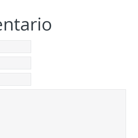
ntario