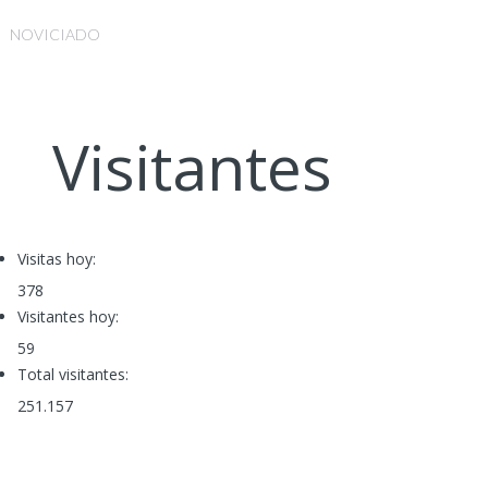
NOVICIADO
Visitantes
Visitas hoy:
378
Visitantes hoy:
59
Total visitantes:
251.157