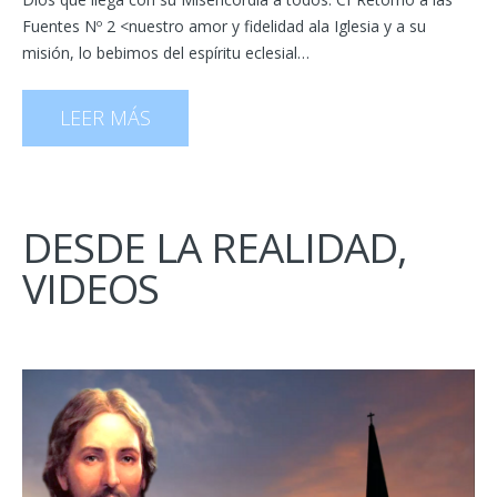
Fuentes Nº 2 <nuestro amor y fidelidad ala Iglesia y a su
misión, lo bebimos del espíritu eclesial…
LEER MÁS
DESDE LA REALIDAD,
VIDEOS