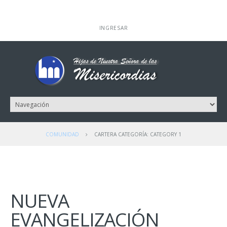
INGRESAR
COMUNIDAD
CARTERA CATEGORÍA: CATEGORY 1
NUEVA
EVANGELIZACIÓN