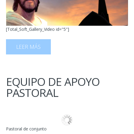
[Total_Soft_Gallery_Video id="5"]
LEER MÁS
EQUIPO DE APOYO
PASTORAL
Pastoral de conjunto