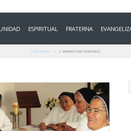
UNIDAD
ESPIRITUAL
FRATERNA
EVANGELIZ
COMUNIDAD
3. ANIMADORAS GENERALES