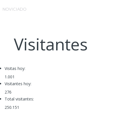
NOVICIADO
Visitantes
Visitas hoy:
1.001
Visitantes hoy:
276
Total visitantes:
250.151