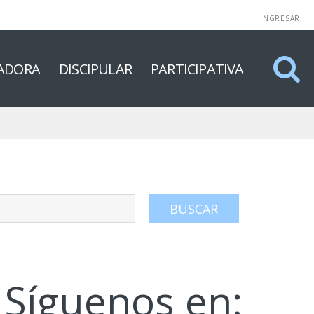
INGRESAR
ADORA
DISCIPULAR
PARTICIPATIVA
Síguenos en: