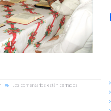
n
Los comentarios están cerrados.