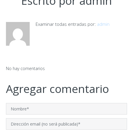
Escrito por
admin
Examinar todas entradas por:
admin
No hay comentarios
Agregar comentario