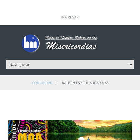
INGRESAR
COMUNIDAD
BOLETÍN ESPIRITUALIDAD MAB