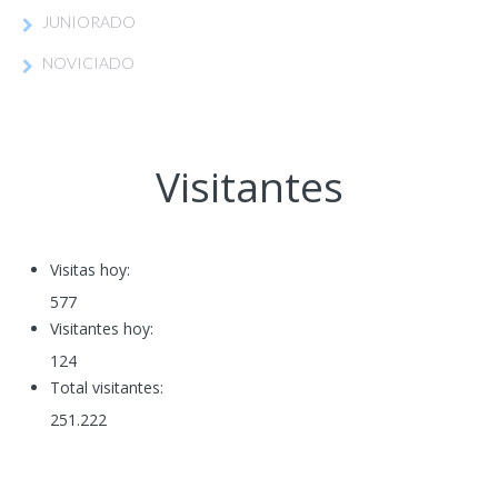
JUNIORADO
NOVICIADO
Visitantes
Visitas hoy:
577
Visitantes hoy:
124
Total visitantes:
251.222